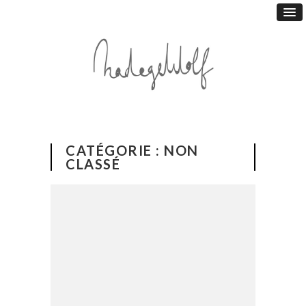
CATÉGORIE :
NON
CLASSÉ