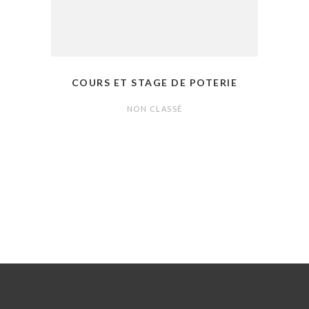
COURS ET STAGE DE POTERIE
NON CLASSÉ